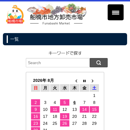
一覧
2026年 8月
日
月
火
水
木
金
土
1
2
3
4
5
6
7
8
9
10
11
12
13
14
15
16
17
18
19
20
21
22
23
24
25
26
27
28
29