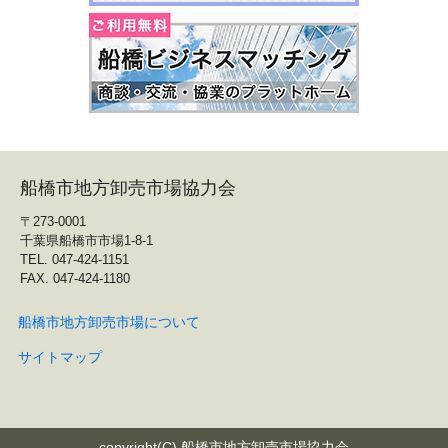
船橋市地方卸売市場協力会
〒273-0001
千葉県船橋市市場1-8-1
TEL. 047-424-1151
FAX. 047-424-1180
船橋市地方卸売市場について
サイトマップ
copyright(C) 船橋市地方卸売市場協力会