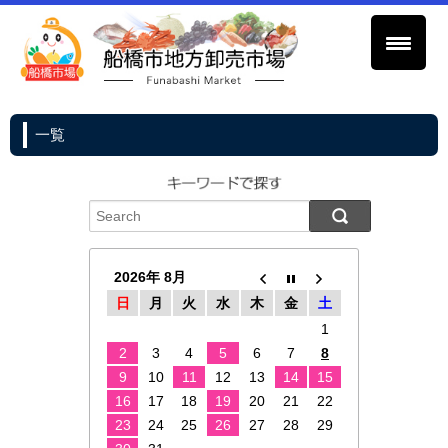
一覧
2026年 8月
日
月
火
水
木
金
土
1
2
3
4
5
6
7
8
9
10
11
12
13
14
15
16
17
18
19
20
21
22
23
24
25
26
27
28
29