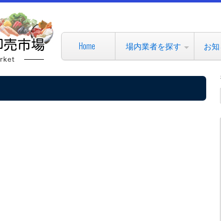
Home
場内業者を探す
お知