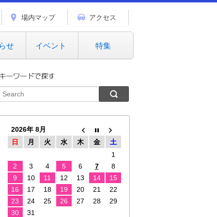
場内マップ
アクセス
らせ
イベント
特集
2026年 8月
日
月
火
水
木
金
土
1
2
3
4
5
6
7
8
9
10
11
12
13
14
15
16
17
18
19
20
21
22
23
24
25
26
27
28
29
30
31