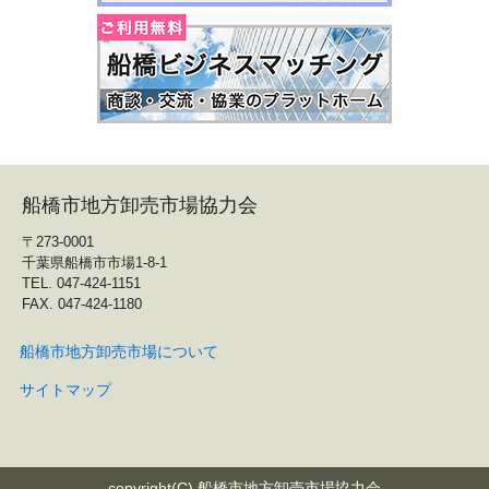
船橋市地方卸売市場協力会
〒273-0001
千葉県船橋市市場1-8-1
TEL. 047-424-1151
FAX. 047-424-1180
船橋市地方卸売市場について
サイトマップ
copyright(C) 船橋市地方卸売市場協力会