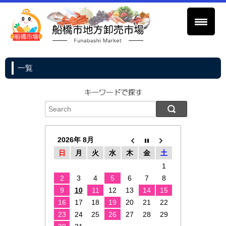
一覧
2026年 8月
日
月
火
水
木
金
土
1
2
3
4
5
6
7
8
9
10
11
12
13
14
15
16
17
18
19
20
21
22
23
24
25
26
27
28
29