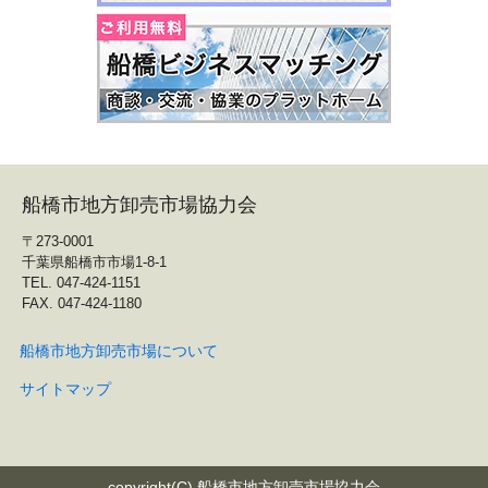
船橋市地方卸売市場協力会
〒273-0001
千葉県船橋市市場1-8-1
TEL. 047-424-1151
FAX. 047-424-1180
船橋市地方卸売市場について
サイトマップ
copyright(C) 船橋市地方卸売市場協力会