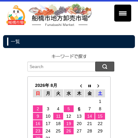
一覧
2026年 8月
日
月
火
水
木
金
土
1
2
3
4
5
6
7
8
9
10
11
12
13
14
15
16
17
18
19
20
21
22
23
24
25
26
27
28
29