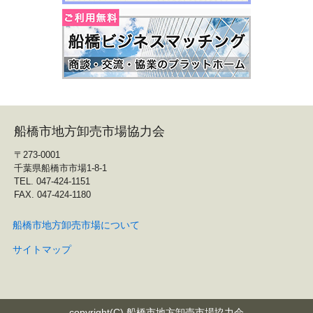
船橋市地方卸売市場協力会
〒273-0001
千葉県船橋市市場1-8-1
TEL. 047-424-1151
FAX. 047-424-1180
船橋市地方卸売市場について
サイトマップ
copyright(C) 船橋市地方卸売市場協力会