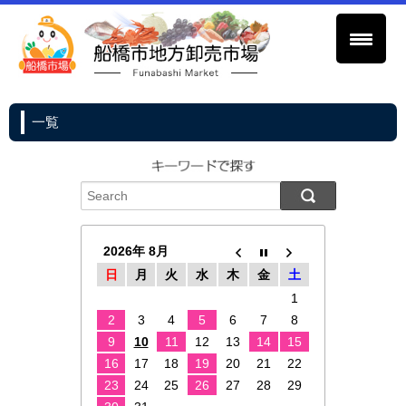
一覧
2026年 8月
日
月
火
水
木
金
土
1
2
3
4
5
6
7
8
9
10
11
12
13
14
15
16
17
18
19
20
21
22
23
24
25
26
27
28
29