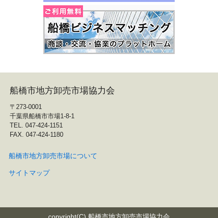
船橋市地方卸売市場協力会
〒273-0001
千葉県船橋市市場1-8-1
TEL. 047-424-1151
FAX. 047-424-1180
船橋市地方卸売市場について
サイトマップ
copyright(C) 船橋市地方卸売市場協力会