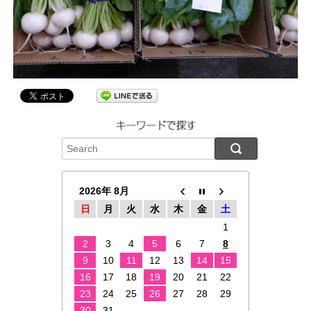
2026年 8月
日
月
火
水
木
金
土
1
2
3
4
5
6
7
8
9
10
11
12
13
14
15
16
17
18
19
20
21
22
23
24
25
26
27
28
29
30
31