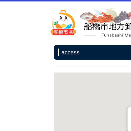
access