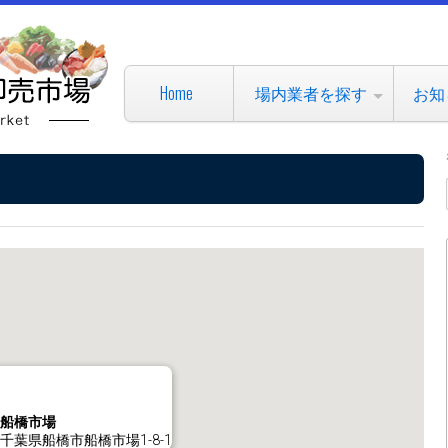
Home
場内業者を探す
お知
船橋市場
千葉県船橋市船橋市場1-8-1