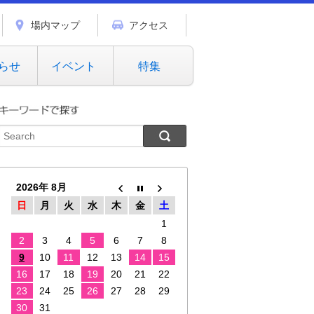
場内マップ
アクセス
らせ
イベント
特集
2026年 8月
日
月
火
水
木
金
土
1
2
3
4
5
6
7
8
9
10
11
12
13
14
15
16
17
18
19
20
21
22
23
24
25
26
27
28
29
30
31