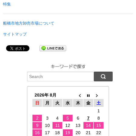
特集
船橋市地方卸売市場について
サイトマップ
2026年 8月
日
月
火
水
木
金
土
1
2
3
4
5
6
7
8
9
10
11
12
13
14
15
16
17
18
19
20
21
22