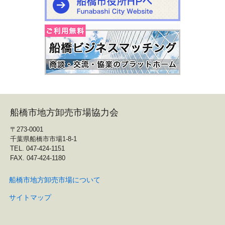
船橋市地方卸売市場協力会
〒273-0001
千葉県船橋市市場1-8-1
TEL. 047-424-1151
FAX. 047-424-1180
船橋市地方卸売市場について
サイトマップ