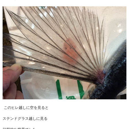
このヒレ越しに空を見ると
ステンドグラス越しに見る