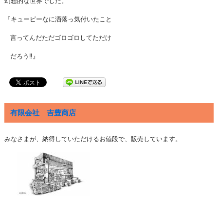
幻想的な世界でした。
『キューピーなに洒落っ気付いたこと
言ってんだただゴロゴロしてただけ
だろう‼︎』
有限会社 吉豊商店
みなさまが、納得していただけるお値段で、販売しています。