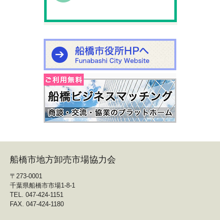
船橋市地方卸売市場協力会
〒273-0001
千葉県船橋市市場1-8-1
TEL. 047-424-1151
FAX. 047-424-1180