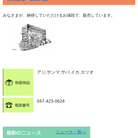
みなさまが、納得していただけるお値段で、販売しています。
アジ,サンマ,サバ,イカ,カツオ
047-423-0624
ニュース一覧へ