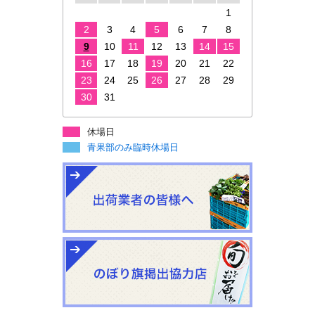
1
2
3
4
5
6
7
8
9
10
11
12
13
14
15
16
17
18
19
20
21
22
23
24
25
26
27
28
29
30
31
休場日
青果部のみ臨時休場日