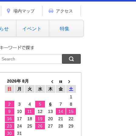
場内マップ
アクセス
らせ
イベント
特集
2026年 8月
日
月
火
水
木
金
土
1
2
3
4
5
6
7
8
9
10
11
12
13
14
15
16
17
18
19
20
21
22
23
24
25
26
27
28
29
30
31