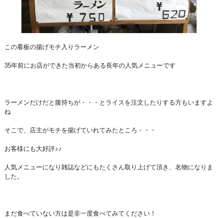
この看板の揚げモチ入りラーメン
35年前にお店ができた当初からある長年の人気メニューです
ラーメンだけだと腹持ちが・・・とライスを注文したりする方もいますよ
ね
そこで、店主がモチを揚げていれてみたところ・・・
お客様にも大好評♪♪
人気メニューになり雑誌などにもたくさん取り上げて頂き、名物になりま
した。
まだ食べていない方は是非一度食べてみてください！