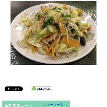
ニュース一覧へ