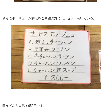
さらにボーリューム満点をご希望の方には、セットもいろいろ。
皿うどんも人気！650円です。