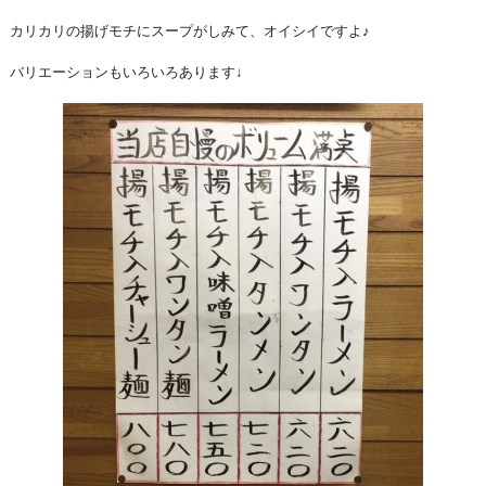
カリカリの揚げモチにスープがしみて、オイシイですよ♪
バリエーションもいろいろあります↓