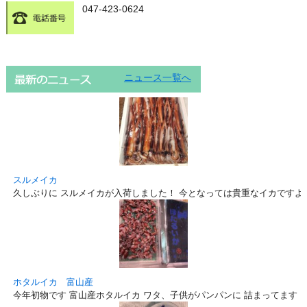
047-423-0624
ニュース一覧へ
スルメイカ
久しぶりに スルメイカが入荷しました！ 今となっては貴重なイカですよ
ホタルイカ 富山産
今年初物です 富山産ホタルイカ ワタ、子供がパンパンに 詰まってます！