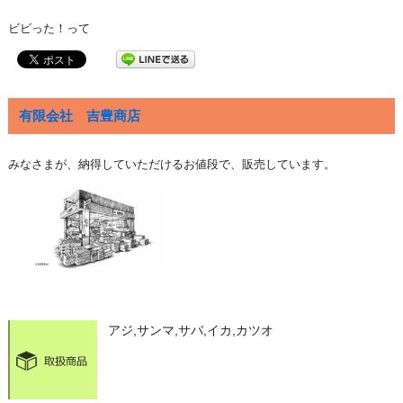
ビビった！って
有限会社 吉豊商店
みなさまが、納得していただけるお値段で、販売しています。
アジ,サンマ,サバ,イカ,カツオ