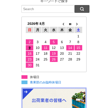
2026年 8月
日
月
火
水
木
金
土
1
2
3
4
5
6
7
8
9
10
11
12
13
14
15
16
17
18
19
20
21
22
23
24
25
26
27
28
29
30
31
休場日
青果部のみ臨時休場日