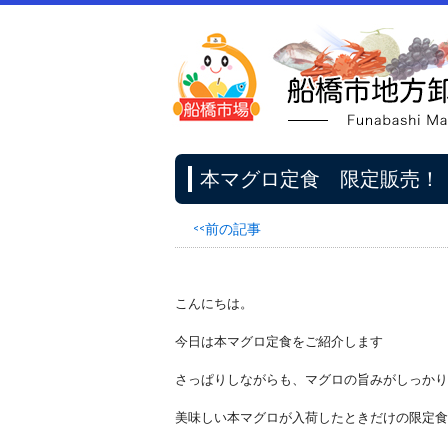
本マグロ定食 限定販売！
<<前の記事
こんにちは。
今日は本マグロ定食をご紹介します
さっぱりしながらも、マグロの旨みがしっかり
美味しい本マグロが入荷したときだけの限定食