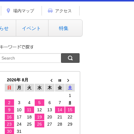
場内マップ
アクセス
らせ
イベント
特集
2026年 8月
日
月
火
水
木
金
土
1
2
3
4
5
6
7
8
9
10
11
12
13
14
15
16
17
18
19
20
21
22
23
24
25
26
27
28
29
30
31