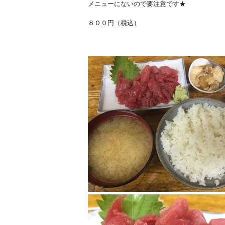
メニューにないので要注意です★
８００円（税込）