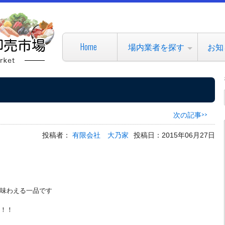
Home
場内業者を探す
お知
次の記事>>
投稿者：
有限会社 大乃家
投稿日：2015年06月27日
味わえる一品です
！！