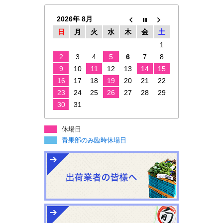
2026年 8月
日
月
火
水
木
金
土
1
2
3
4
5
6
7
8
9
10
11
12
13
14
15
16
17
18
19
20
21
22
23
24
25
26
27
28
29
30
31
休場日
青果部のみ臨時休場日