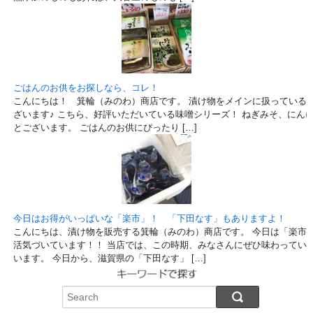
ごはんのお供をお探しなら、コレ！
こんにちは！ 箕輪（みのわ）商店です。 漬け物をメインに扱っている
ざいます♪ こちら、好評いただいている味噌シリーズ！ ねぎみそ、にん
とございます。 ごはんのお供にぴったり […]
今日はお得がいっぱいな「楽市」！ 「下田なす」もありますよ！
こんにちは、漬け物を販売する箕輪（みのわ）商店です。 今日は「楽市
活気づいています！！ 当店では、この時期、みなさんにぜひ味わってい
います。 今日から、滋賀県の「下田なす」 […]