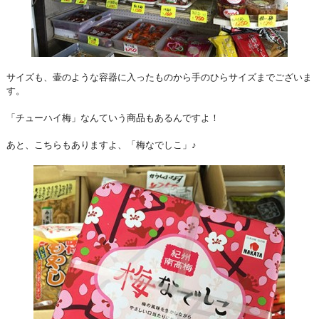
サイズも、壷のような容器に入ったものから手のひらサイズまでございま
す。
「チューハイ梅」なんていう商品もあるんですよ！
あと、こちらもありますよ、「梅なでしこ」♪