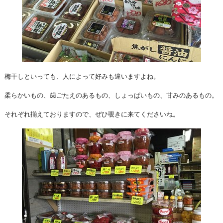
梅干しといっても、人によって好みも違いますよね。
柔らかいもの、歯ごたえのあるもの、しょっぱいもの、甘みのあるもの。
それぞれ揃えておりますので、ぜひ覗きに来てくださいね。