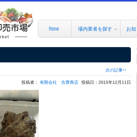
Home
場内業者を探す
お知
次の記事>>
投稿者：
有限会社 吉豊商店
投稿日：2015年12月11日