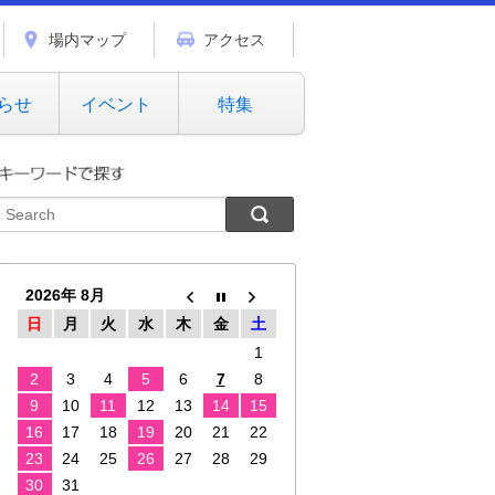
場内マップ
アクセス
らせ
イベント
特集
2026年 8月
日
月
火
水
木
金
土
1
2
3
4
5
6
7
8
9
10
11
12
13
14
15
16
17
18
19
20
21
22
23
24
25
26
27
28
29
30
31