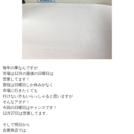
毎年の事なんですが
市場は12月の最後の日曜日は
営業してます！
普段は日曜日しか休みがなく
市場に行きたくても
行けない方もいらっしゃると思いますが
そんなアタナ！
今回の日曜日はチャンスです！
12月27日は営業してます。
そして明日から
吉豊商店では