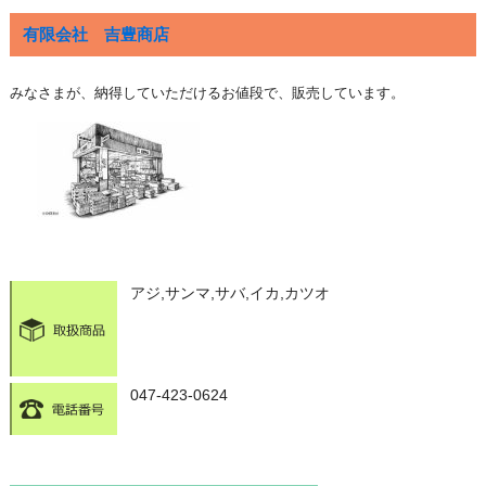
有限会社 吉豊商店
みなさまが、納得していただけるお値段で、販売しています。
アジ,サンマ,サバ,イカ,カツオ
047-423-0624