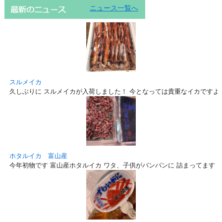
ニュース一覧へ
スルメイカ
久しぶりに スルメイカが入荷しました！ 今となっては貴重なイカですよ
ホタルイカ 富山産
今年初物です 富山産ホタルイカ ワタ、子供がパンパンに 詰まってます！