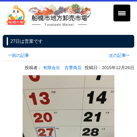
27日は営業です
<<前の記事
次の記事>>
投稿者：
有限会社 吉豊商店
投稿日：2015年12月26日