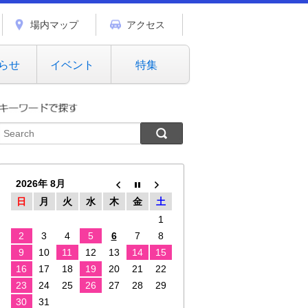
場内マップ
アクセス
らせ
イベント
特集
2026年 8月
日
月
火
水
木
金
土
1
2
3
4
5
6
7
8
9
10
11
12
13
14
15
16
17
18
19
20
21
22
23
24
25
26
27
28
29
30
31