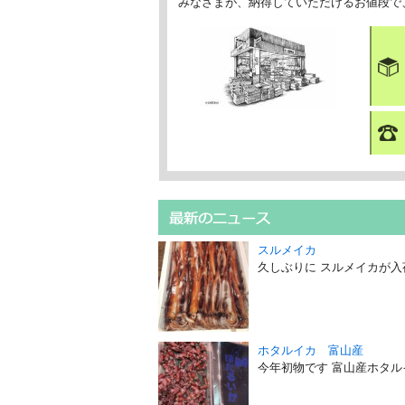
みなさまが、納得していただけるお値段で
スルメイカ
久しぶりに スルメイカが入
ホタルイカ 富山産
今年初物です 富山産ホタル