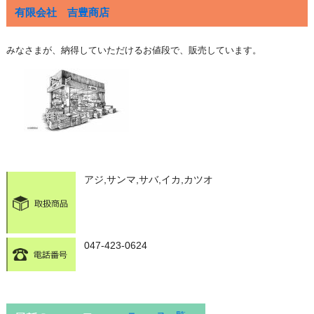
有限会社 吉豊商店
みなさまが、納得していただけるお値段で、販売しています。
アジ,サンマ,サバ,イカ,カツオ
047-423-0624