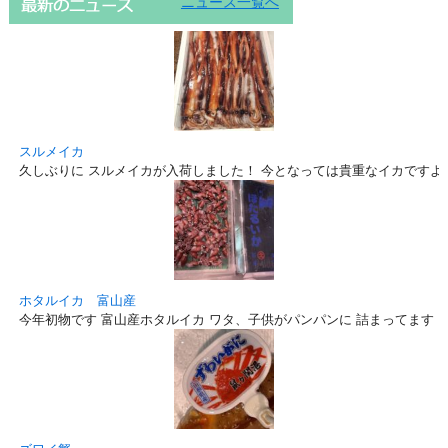
ニュース一覧へ
スルメイカ
久しぶりに スルメイカが入荷しました！ 今となっては貴重なイカですよ
ホタルイカ 富山産
今年初物です 富山産ホタルイカ ワタ、子供がパンパンに 詰まってます！