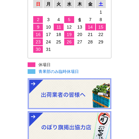
日
月
火
水
木
金
土
1
2
3
4
5
6
7
8
9
10
11
12
13
14
15
16
17
18
19
20
21
22
23
24
25
26
27
28
29
30
31
休場日
青果部のみ臨時休場日