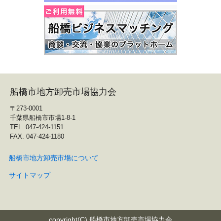
船橋市地方卸売市場協力会
〒273-0001
千葉県船橋市市場1-8-1
TEL. 047-424-1151
FAX. 047-424-1180
船橋市地方卸売市場について
サイトマップ
copyright(C) 船橋市地方卸売市場協力会