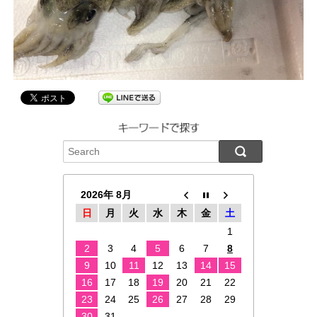
2026年 8月
日
月
火
水
木
金
土
1
2
3
4
5
6
7
8
9
10
11
12
13
14
15
16
17
18
19
20
21
22
23
24
25
26
27
28
29
30
31