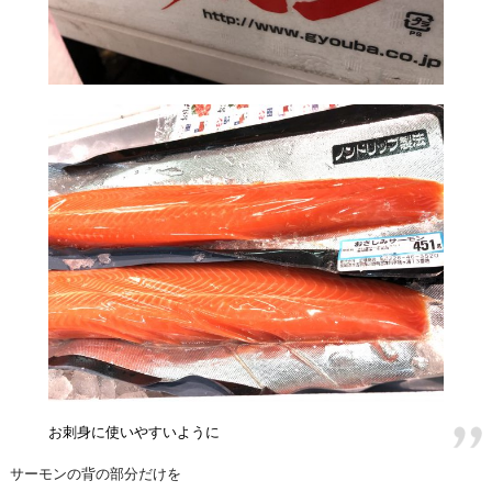
お刺身に使いやすいように
サーモンの背の部分だけを