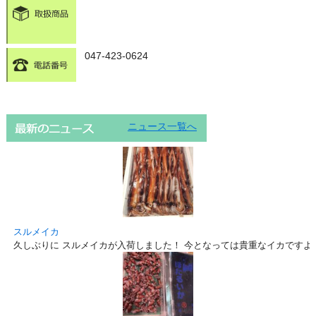
047-423-0624
ニュース一覧へ
スルメイカ
久しぶりに スルメイカが入荷しました！ 今となっては貴重なイカですよ