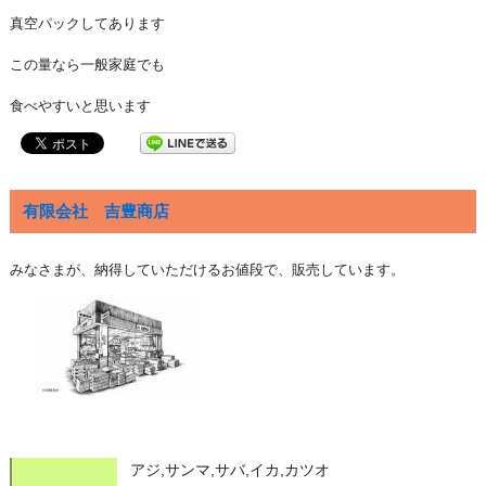
真空パックしてあります
この量なら一般家庭でも
食べやすいと思います
有限会社 吉豊商店
みなさまが、納得していただけるお値段で、販売しています。
アジ,サンマ,サバ,イカ,カツオ