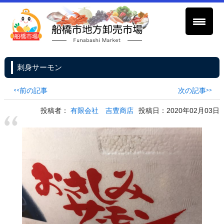
刺身サーモン
<<前の記事
次の記事>>
投稿者：
有限会社 吉豊商店
投稿日：2020年02月03日