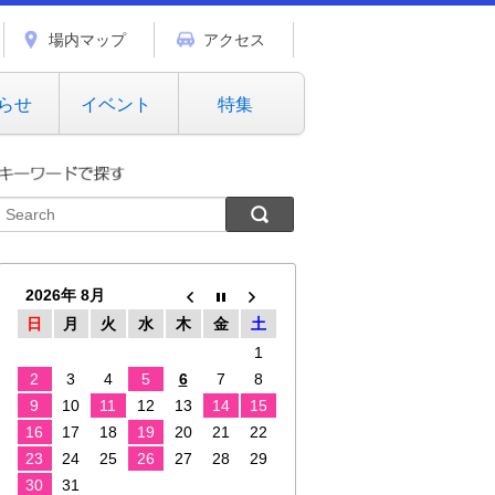
場内マップ
アクセス
らせ
イベント
特集
2026年 8月
日
月
火
水
木
金
土
1
2
3
4
5
6
7
8
9
10
11
12
13
14
15
16
17
18
19
20
21
22
23
24
25
26
27
28
29
30
31