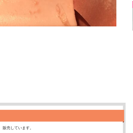
、販売しています。