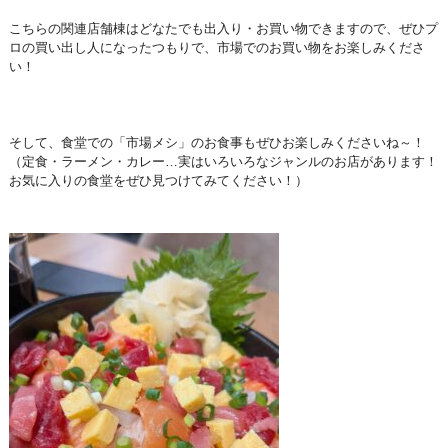
こちらの関連店舗棟はどなたでも出入り・お買い物できますので、ぜひプ
ロの買い出し人になったつもりで、市場でのお買い物をお楽しみくださ
い！
そして、食堂での「市場メシ」のお食事もぜひお楽しみくださいね～！
（定食・ラーメン・カレー…実はいろいろなジャンルのお店があります！
お気に入りの食堂をぜひ見つけてみてください！）