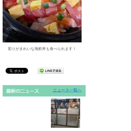
彩りがきれいな海鮮丼も食べられます！
ニュース一覧へ