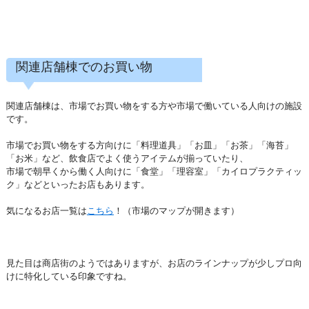
関連店舗棟でのお買い物
関連店舗棟は、市場でお買い物をする方や市場で働いている人向けの施設
です。
市場でお買い物をする方向けに「料理道具」「お皿」「お茶」「海苔」
「お米」など、飲食店でよく使うアイテムが揃っていたり、
市場で朝早くから働く人向けに「食堂」「理容室」「カイロプラクティッ
ク」などといったお店もあります。
気になるお店一覧は
こちら
！（市場のマップが開きます）
見た目は商店街のようではありますが、お店のラインナップが少しプロ向
けに特化している印象ですね。