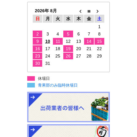
2026年 8月
日
月
火
水
木
金
土
1
2
3
4
5
6
7
8
9
10
11
12
13
14
15
16
17
18
19
20
21
22
23
24
25
26
27
28
29
30
31
休場日
青果部のみ臨時休場日