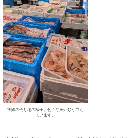
実際の売り場の様子。色々な魚介類が並ん
でいます。