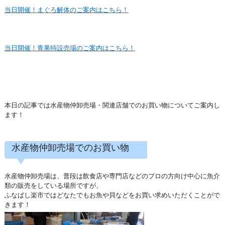
当日開催！まぐろ解体のご案内はこちら！
当日開催！青果特設売場のご案内はこちら！
本日の記事では水産物仲卸売場・関連店舗でのお買い物についてご案内し
ます！
水産物仲卸売場でのお買い物
水産物仲卸売場は、普段は飲食店や専門店などのプロの方向け中心に魚介
類の販売をしている場所ですが、
ふなばし楽市ではどなたでもお魚や貝などをお買い求めいただくことがで
きます！