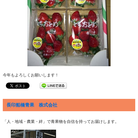
今年もよろしくお願いします！
長印船橋青果 株式会社
「人・地域・農業・絆」で青果物を自信を持ってお届けします。