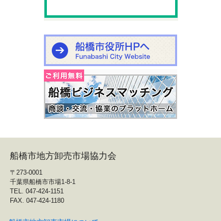
船橋市地方卸売市場協力会
〒273-0001
千葉県船橋市市場1-8-1
TEL. 047-424-1151
FAX. 047-424-1180