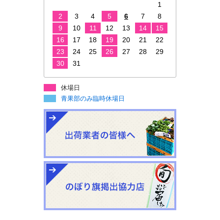
1
2
3
4
5
6
7
8
9
10
11
12
13
14
15
16
17
18
19
20
21
22
23
24
25
26
27
28
29
30
31
休場日
青果部のみ臨時休場日