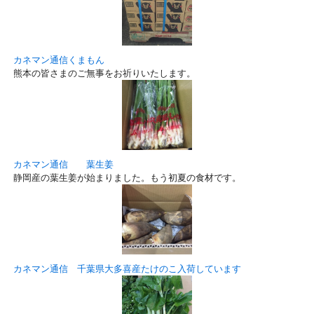
カネマン通信くまもん
熊本の皆さまのご無事をお祈りいたします。
カネマン通信 葉生姜
静岡産の葉生姜が始まりました。もう初夏の食材です。
カネマン通信 千葉県大多喜産たけのこ入荷しています