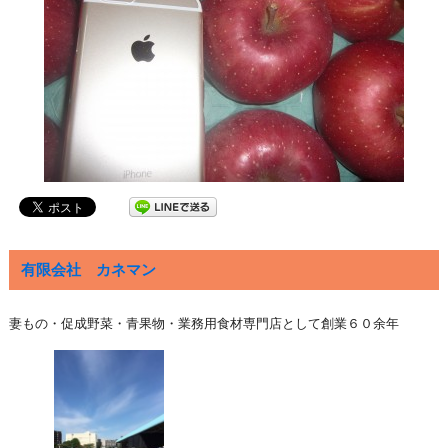
有限会社 カネマン
妻もの・促成野菜・青果物・業務用食材専門店として創業６０余年