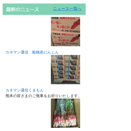
ニュース一覧へ
カネマン通信 船橋産にんじん
カネマン通信くまもん
熊本の皆さまのご無事をお祈りいたします。