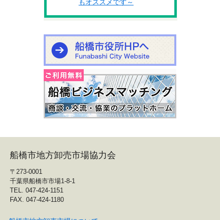
もオススメです～
船橋市地方卸売市場協力会
〒273-0001
千葉県船橋市市場1-8-1
TEL. 047-424-1151
FAX. 047-424-1180