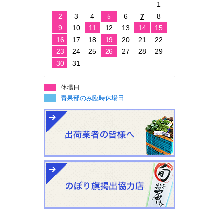
1
2
3
4
5
6
7
8
9
10
11
12
13
14
15
16
17
18
19
20
21
22
23
24
25
26
27
28
29
30
31
休場日
青果部のみ臨時休場日