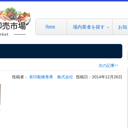
Home
場内業者を探す
お知
次の記事>>
投稿者：
長印船橋青果 株式会社
投稿日：2014年12月26日