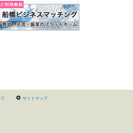
いて
サイトマップ