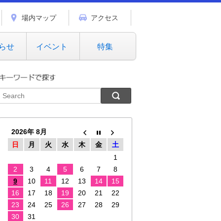
場内マップ
アクセス
らせ
イベント
特集
2026年 8月
日
月
火
水
木
金
土
1
2
3
4
5
6
7
8
9
10
11
12
13
14
15
16
17
18
19
20
21
22
23
24
25
26
27
28
29
30
31