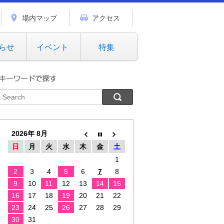
場内マップ
アクセス
らせ
イベント
特集
2026年 8月
日
月
火
水
木
金
土
1
2
3
4
5
6
7
8
9
10
11
12
13
14
15
16
17
18
19
20
21
22
23
24
25
26
27
28
29
30
31