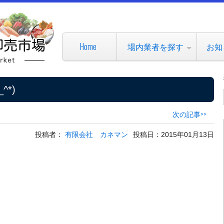
Home
場内業者を探す
お知
*)
次の記事>>
投稿者：
有限会社 カネマン
投稿日：2015年01月13日