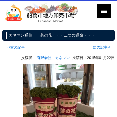
カネマン通信 菜の花・・・二つの運命・・・
<<前の記事
次の記事>>
投稿者：
有限会社 カネマン
投稿日：2015年01月22日