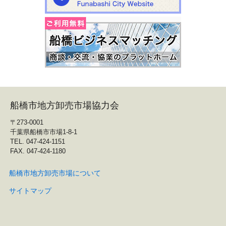
船橋市地方卸売市場協力会
〒273-0001
千葉県船橋市市場1-8-1
TEL. 047-424-1151
FAX. 047-424-1180
船橋市地方卸売市場について
サイトマップ