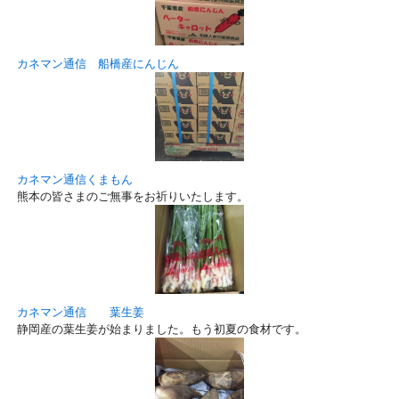
カネマン通信 船橋産にんじん
カネマン通信くまもん
熊本の皆さまのご無事をお祈りいたします。
カネマン通信 葉生姜
静岡産の葉生姜が始まりました。もう初夏の食材です。