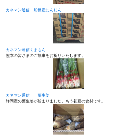
カネマン通信 船橋産にんじん
カネマン通信くまもん
熊本の皆さまのご無事をお祈りいたします。
カネマン通信 葉生姜
静岡産の葉生姜が始まりました。もう初夏の食材です。