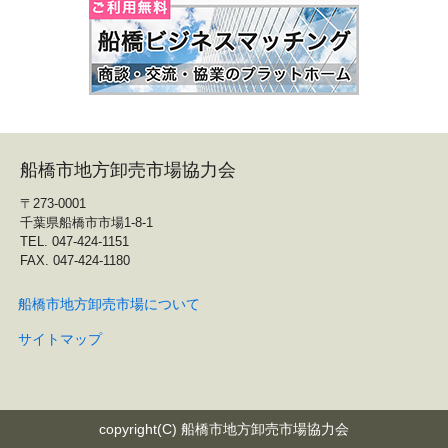
船橋市地方卸売市場協力会
〒273-0001
千葉県船橋市市場1-8-1
TEL. 047-424-1151
FAX. 047-424-1180
船橋市地方卸売市場について
サイトマップ
copyright(C) 船橋市地方卸売市場協力会