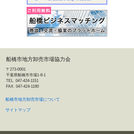
船橋市地方卸売市場協力会
〒273-0001
千葉県船橋市市場1-8-1
TEL. 047-424-1151
FAX. 047-424-1180
船橋市地方卸売市場について
サイトマップ