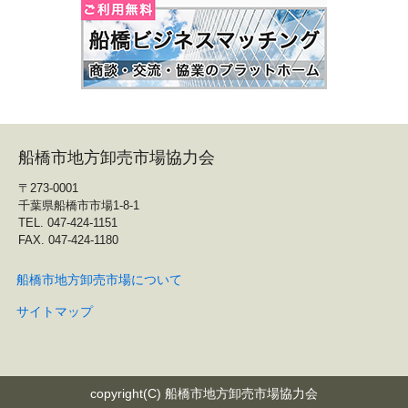
船橋市地方卸売市場協力会
〒273-0001
千葉県船橋市市場1-8-1
TEL. 047-424-1151
FAX. 047-424-1180
船橋市地方卸売市場について
サイトマップ
copyright(C) 船橋市地方卸売市場協力会