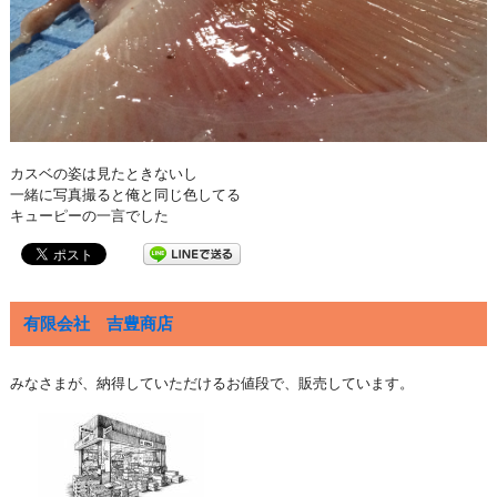
カスベの姿は見たときないし
一緒に写真撮ると俺と同じ色してる
キューピーの一言でした
有限会社 吉豊商店
みなさまが、納得していただけるお値段で、販売しています。