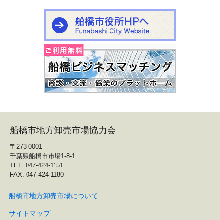
船橋市地方卸売市場協力会
〒273-0001
千葉県船橋市市場1-8-1
TEL. 047-424-1151
FAX. 047-424-1180
船橋市地方卸売市場について
サイトマップ