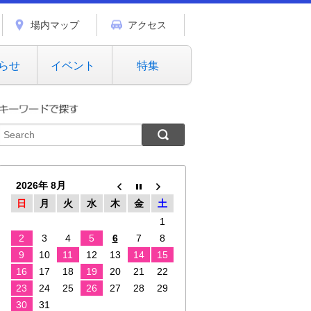
場内マップ
アクセス
らせ
イベント
特集
2026年 8月
日
月
火
水
木
金
土
1
2
3
4
5
6
7
8
9
10
11
12
13
14
15
16
17
18
19
20
21
22
23
24
25
26
27
28
29
30
31