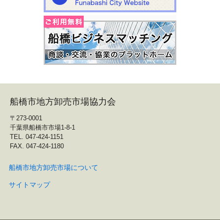
船橋市地方卸売市場協力会
〒273-0001
千葉県船橋市市場1-8-1
TEL. 047-424-1151
FAX. 047-424-1180
船橋市地方卸売市場について
サイトマップ