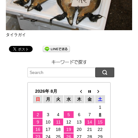
タイラガイ
2026年 8月
日
月
火
水
木
金
土
1
2
3
4
5
6
7
8
9
10
11
12
13
14
15
16
17
18
19
20
21
22
23
24
25
26
27
28
29