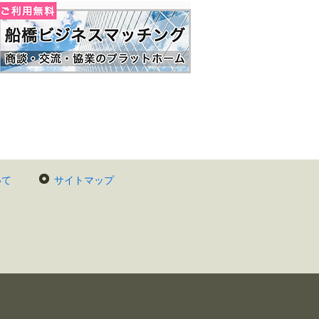
いて
サイトマップ