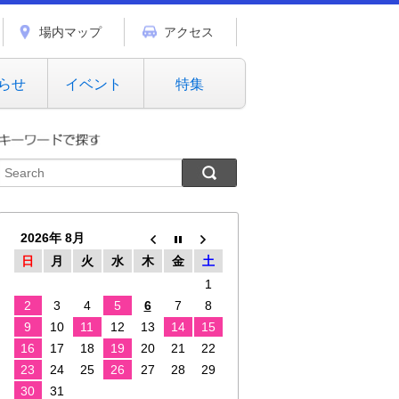
場内マップ
アクセス
らせ
イベント
特集
2026年 8月
日
月
火
水
木
金
土
1
2
3
4
5
6
7
8
9
10
11
12
13
14
15
16
17
18
19
20
21
22
23
24
25
26
27
28
29
30
31