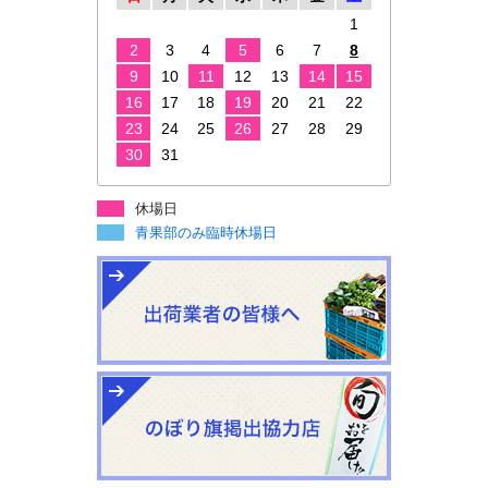
1
2
3
4
5
6
7
8
9
10
11
12
13
14
15
16
17
18
19
20
21
22
23
24
25
26
27
28
29
30
31
休場日
青果部のみ臨時休場日