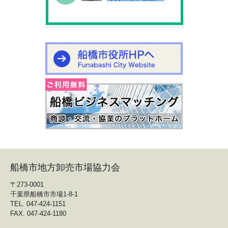
船橋市地方卸売市場協力会
〒273-0001
千葉県船橋市市場1-8-1
TEL. 047-424-1151
FAX. 047-424-1180