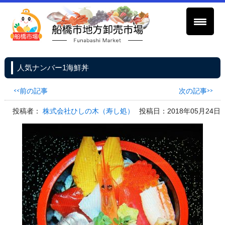
人気ナンバー1海鮮丼
<<前の記事
次の記事>>
投稿者：
株式会社ひしの木（寿し処）
投稿日：2018年05月24日