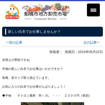
新しい白衣でお仕事しませんか？
<<前の記事
次の記事>>
投稿者：
投稿日：2015年05月22日
衣替えの季節ですね
半袖の新しい白衣でお仕事はいかがですか？
各種、各サイズ取り揃えています。
お気に入りの白衣でお仕事がんばりましょう！
◆半袖 テトロン素材 M～３L ・・・ ２３００円（税別）