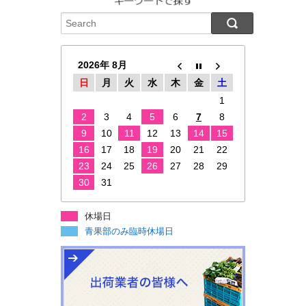
2026年 8月
日
月
火
水
木
金
土
1
2
3
4
5
6
7
8
9
10
11
12
13
14
15
16
17
18
19
20
21
22
23
24
25
26
27
28
29
30
31
休場日
青果部のみ臨時休場日