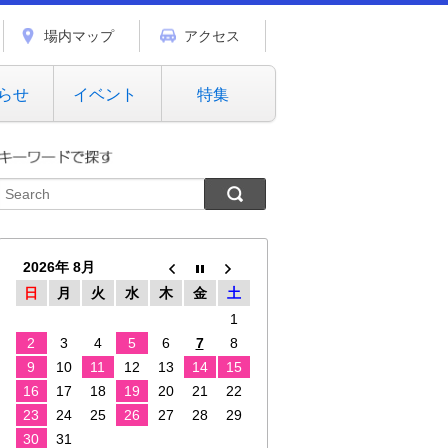
場内マップ
アクセス
らせ
イベント
特集
2026年 8月
日
月
火
水
木
金
土
1
2
3
4
5
6
7
8
9
10
11
12
13
14
15
16
17
18
19
20
21
22
23
24
25
26
27
28
29
30
31