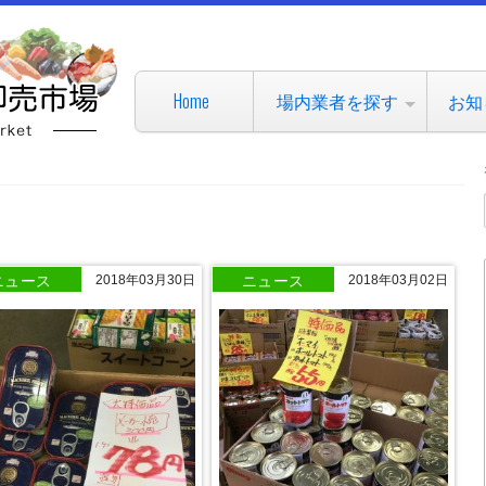
Home
場内業者を探す
お知
ニュース
ニュース
2018年03月30日
2018年03月02日