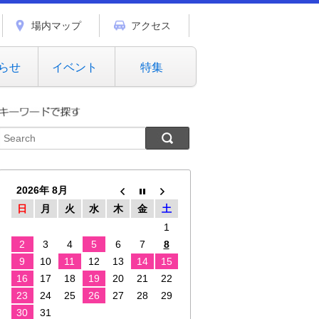
場内マップ
アクセス
らせ
イベント
特集
2026年 8月
日
月
火
水
木
金
土
1
2
3
4
5
6
7
8
9
10
11
12
13
14
15
16
17
18
19
20
21
22
23
24
25
26
27
28
29
30
31