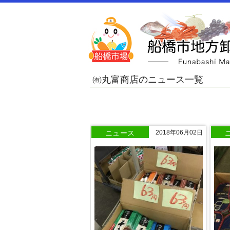
㈲丸富商店のニュース一覧
ニュース
2018年06月02日