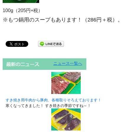
100g（205円+税）
※もつ鍋用のスープもあります！（286円＋税）。
ニュース一覧へ
すき焼き用牛肉から豚肉、各種取りそろえております！
寒くなってきました！ すき焼きの季節ですね～！