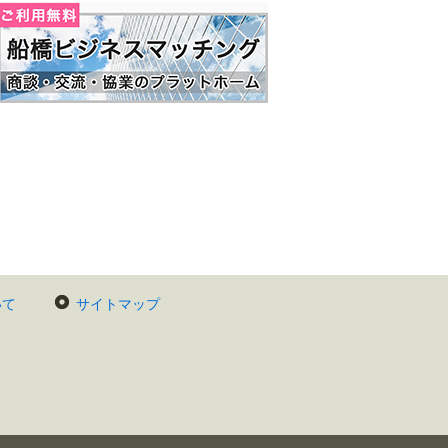
いて
サイトマップ