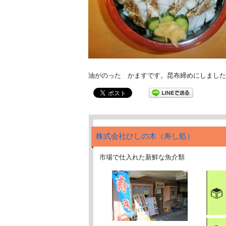
油がのった かますです。昆布締めにしました
株式会社ひしの木（寿し処）
市場で仕入れた新鮮な魚介類