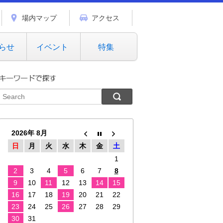
場内マップ
アクセス
らせ
イベント
特集
2026年 8月
日
月
火
水
木
金
土
1
2
3
4
5
6
7
8
9
10
11
12
13
14
15
16
17
18
19
20
21
22
23
24
25
26
27
28
29
30
31