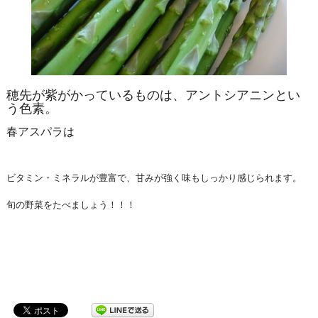
穂先が紫がかっているものは、アントシアニンとい
う色素。
春アスパラは
ビタミン・ミネラルが豊富で、甘みが強く味もしっかり感じられます。
旬の野菜をたべましょう！！！