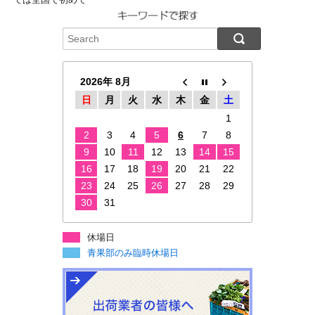
2026年 8月
日
月
火
水
木
金
土
1
2
3
4
5
6
7
8
9
10
11
12
13
14
15
16
17
18
19
20
21
22
23
24
25
26
27
28
29
30
31
休場日
青果部のみ臨時休場日