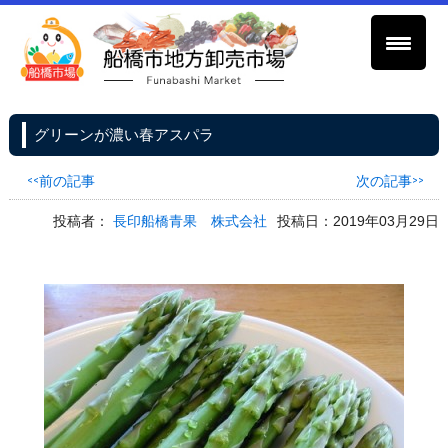
グリーンが濃い春アスパラ
<<前の記事
次の記事>>
投稿者：
長印船橋青果 株式会社
投稿日：2019年03月29日