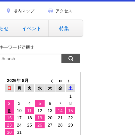
場内マップ
アクセス
らせ
イベント
特集
2026年 8月
日
月
火
水
木
金
土
1
2
3
4
5
6
7
8
9
10
11
12
13
14
15
16
17
18
19
20
21
22
23
24
25
26
27
28
29
30
31