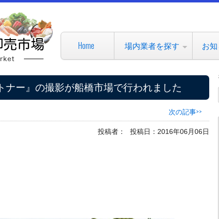
Home
場内業者を探す
お知
トナー』の撮影が船橋市場で行われました
次の記事>>
投稿者：
投稿日：2016年06月06日