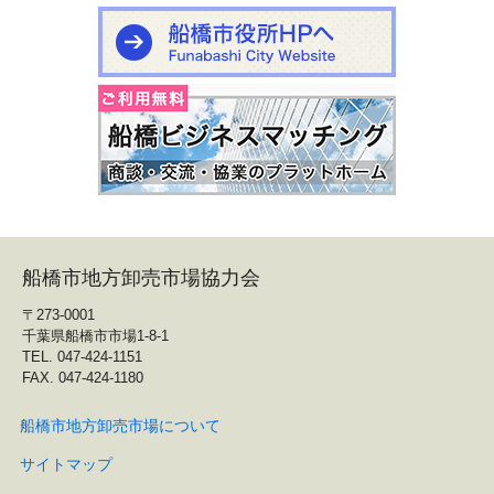
船橋市地方卸売市場協力会
〒273-0001
千葉県船橋市市場1-8-1
TEL. 047-424-1151
FAX. 047-424-1180
船橋市地方卸売市場について
サイトマップ