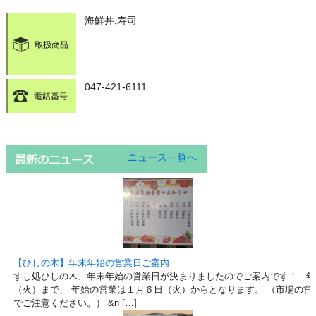
海鮮丼,寿司
047-421-6111
ニュース一覧へ
【ひしの木】年末年始の営業日ご案内
すし処ひしの木、年末年始の営業日が決まりましたのでご案内です！ 年
（火）まで、 年始の営業は１月６日（火）からとなります。 （市場の営
でご注意ください。） &n […]