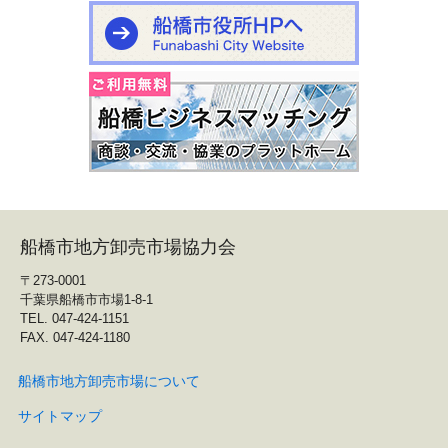
船橋市地方卸売市場協力会
〒273-0001
千葉県船橋市市場1-8-1
TEL. 047-424-1151
FAX. 047-424-1180
船橋市地方卸売市場について
サイトマップ