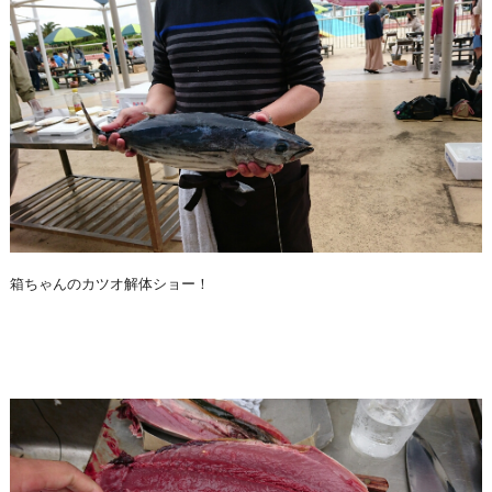
箱ちゃんのカツオ解体ショー！