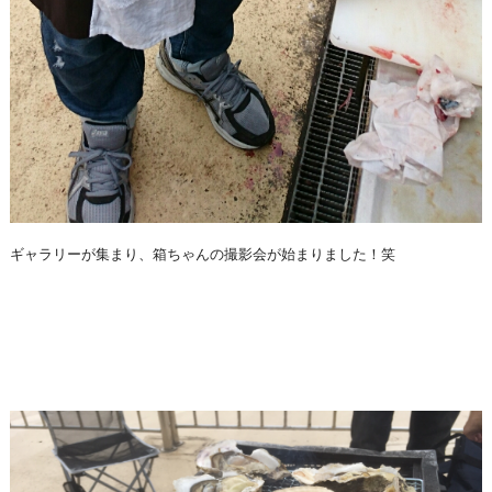
ギャラリーが集まり、箱ちゃんの撮影会が始まりました！笑