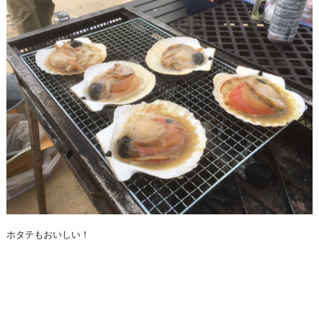
ホタテもおいしい！