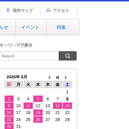
場内マップ
アクセス
らせ
イベント
特集
2026年 8月
日
月
火
水
木
金
土
1
2
3
4
5
6
7
8
9
10
11
12
13
14
15
16
17
18
19
20
21
22
23
24
25
26
27
28
29
30
31