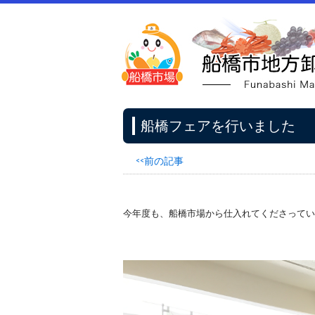
船橋フェアを行いました
<<前の記事
今年度も、船橋市場から仕入れてくださってい