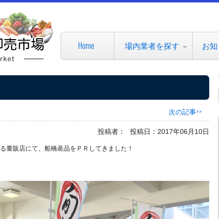
Home
場内業者を探す
お知
次の記事>>
投稿者：
投稿日：2017年06月10日
る量販店にて、船橋産品をＰＲしてきました！