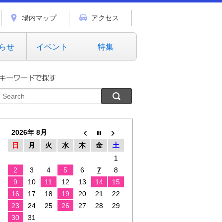
場内マップ
アクセス
らせ
イベント
特集
2026年 8月
日
月
火
水
木
金
土
1
2
3
4
5
6
7
8
9
10
11
12
13
14
15
16
17
18
19
20
21
22
23
24
25
26
27
28
29
30
31