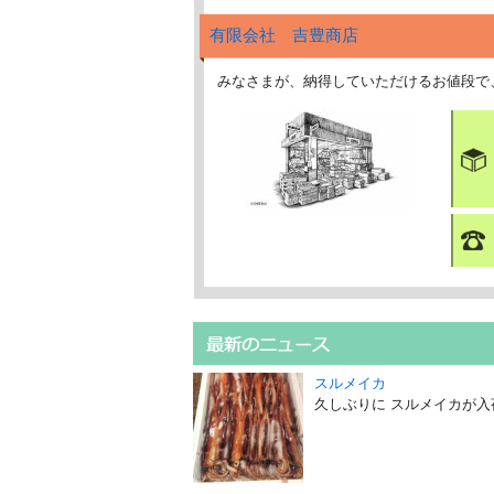
有限会社 吉豊商店
みなさまが、納得していただけるお値段で
スルメイカ
久しぶりに スルメイカが入