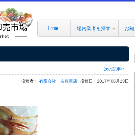
Home
場内業者を探す
お知
次の記事>>
投稿者：
有限会社 吉豊商店
投稿日：2017年08月19日